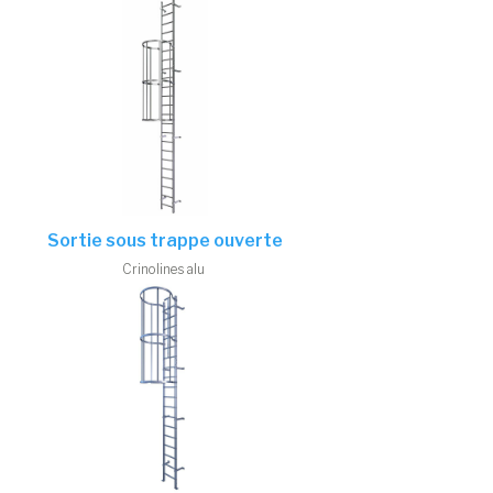
Sortie sous trappe ouverte
Crinolines alu