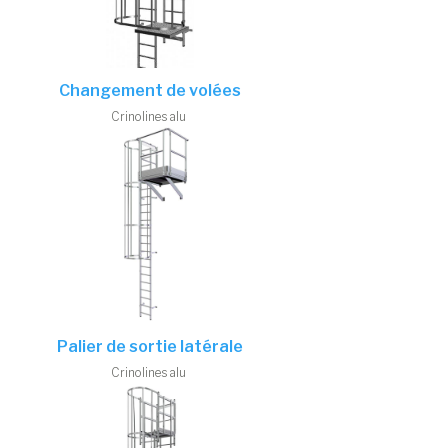
Changement de volées
Crinolines alu
Palier de sortie latérale
Crinolines alu