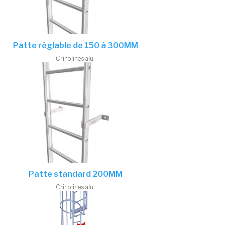
Patte réglable de 150 à 300MM
Crinolines alu
Patte standard 200MM
Crinolines alu