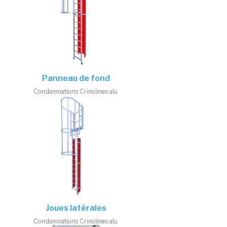
Panneau de fond
Condamnations
Crinolines alu
Joues latérales
Condamnations
Crinolines alu