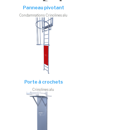
Panneau pivotant
Condamnations
Crinolines alu
Porte à crochets
Crinolines alu