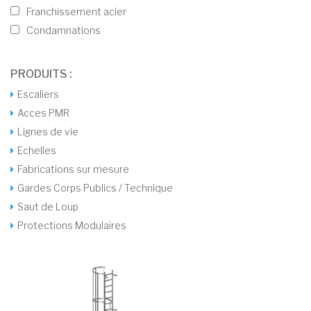
Franchissement acier
Condamnations
PRODUITS :
Escaliers
Acces PMR
Lignes de vie
Echelles
Fabrications sur mesure
Gardes Corps Publics / Technique
Saut de Loup
Protections Modulaires