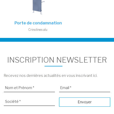
Porte de condamnation
Crinolines alu
INSCRIPTION NEWSLETTER
Recevez nos dernières actualités en vous inscrivant ici.