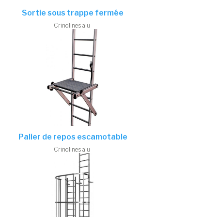
Sortie sous trappe fermée
Crinolines alu
Palier de repos escamotable
Crinolines alu