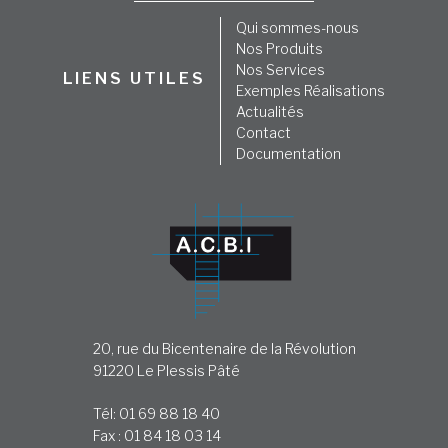
Qui sommes-nous
Nos Produits
Nos Services
LIENS UTILES
Exemples Réalisations
Actualités
Contact
Documentation
20, rue du Bicentenaire de la Révolution
91220 Le Plessis Pâté
Tél: 01 69 88 18 40
Fax : 01 84 18 03 14