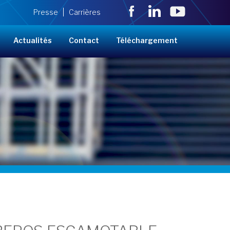
Presse
Carrières
Actualités
Contact
Téléchargement