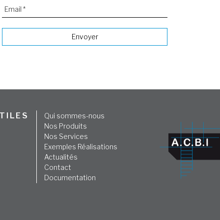
TILES
Qui sommes-nous
Nos Produits
Nos Services
Exemples Réalisations
Actualités
Contact
Documentation