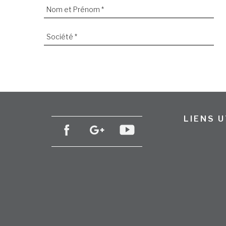
LIENS U