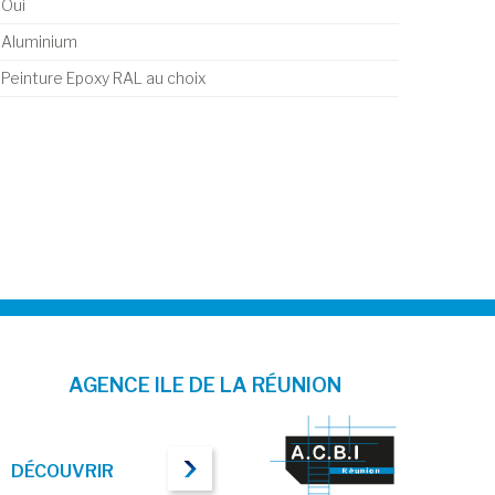
Oui
Aluminium
Peinture Epoxy RAL au choix
AGENCE ILE DE LA RÉUNION
DÉCOUVRIR