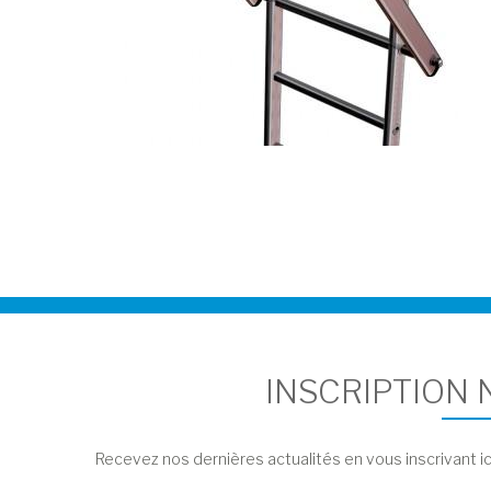
INSCRIPTION
Recevez nos dernières actualités en vous inscrivant ic