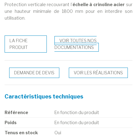
Protection verticale recouvrant l’
échelle à crinoline acier
sur
une hauteur minimale de 1800 mm pour en interdire son
utilisation.
LA FICHE
VOIR TOUTES NOS
PRODUIT
DOCUMENTATIONS
DEMANDE DE DEVIS
VOIR LES RÉALISATIONS
Caractéristiques techniques
Référence
En fonction du produit
Poids
En fonction du produit
Tenus en stock
Oui