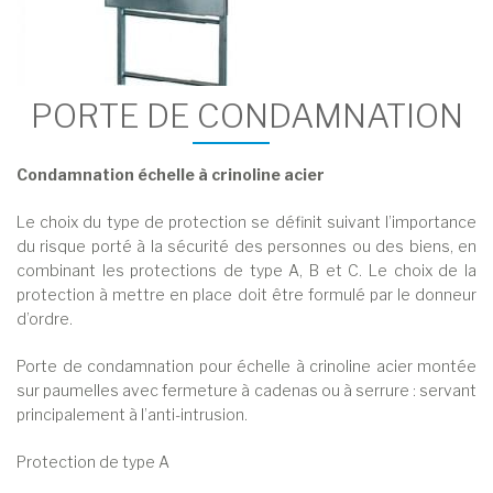
PORTE DE CONDAMNATION
Condamnation échelle à crinoline acier
Le choix du type de protection se définit suivant l’importance
du risque porté à la sécurité des personnes ou des biens, en
combinant les protections de type A, B et C. Le choix de la
protection à mettre en place doit être formulé par le donneur
d’ordre.
Porte de condamnation pour échelle à crinoline acier montée
sur paumelles avec fermeture à cadenas ou à serrure : servant
principalement à l’anti-intrusion.
Protection de type A