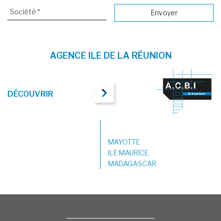
AGENCE ILE DE LA RÉUNION
DÉCOUVRIR
MAYOTTE
ILE MAURICE
MADAGASCAR