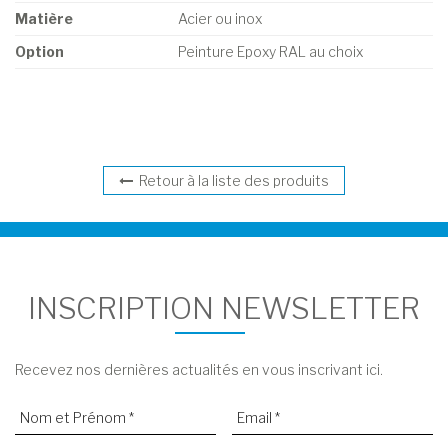
Matière
Acier ou inox
Option
Peinture Epoxy RAL au choix
Retour à la liste des produits
INSCRIPTION NEWSLETTER
Recevez nos dernières actualités en vous inscrivant ici.