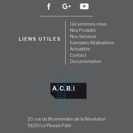
Qui sommes-nous
Nos Produits
Nos Services
LIENS UTILES
Exemples Réalisations
Actualités
Contact
Documentation
20, rue du Bicentenaire de la Révolution
91220 Le Plessis Pâté