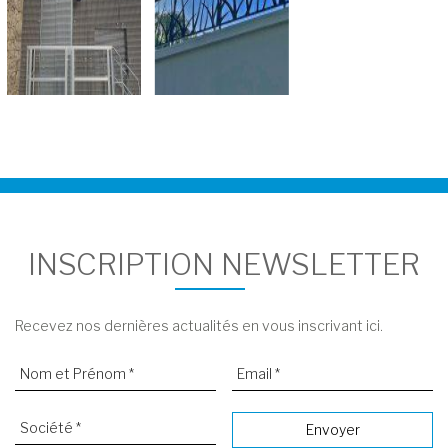
INSCRIPTION NEWSLETTER
Recevez nos dernières actualités en vous inscrivant ici.