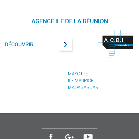
AGENCE ILE DE LA RÉUNION
DÉCOUVRIR
MAYOTTE
ILE MAURICE
MADAGASCAR