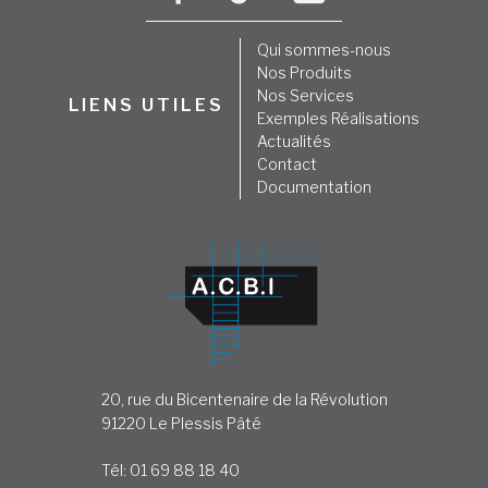
Qui sommes-nous
Nos Produits
Nos Services
LIENS UTILES
Exemples Réalisations
Actualités
Contact
Documentation
20, rue du Bicentenaire de la Révolution
91220 Le Plessis Pâté
Tél: 01 69 88 18 40