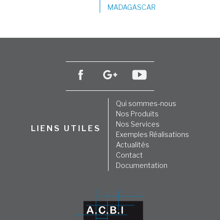
MADAGASCAR
Qui sommes-nous
Nos Produits
Nos Services
LIENS UTILES
Exemples Réalisations
Actualités
Contact
Documentation