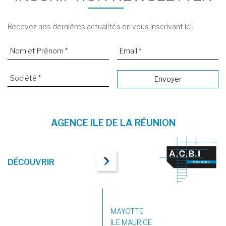
Recevez nos dernières actualités en vous inscrivant ici.
AGENCE ILE DE LA RÉUNION
DÉCOUVRIR
MAYOTTE
ILE MAURICE