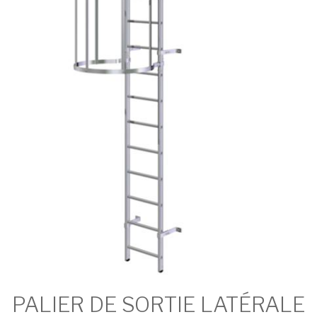
PALIER DE SORTIE LATÉRALE