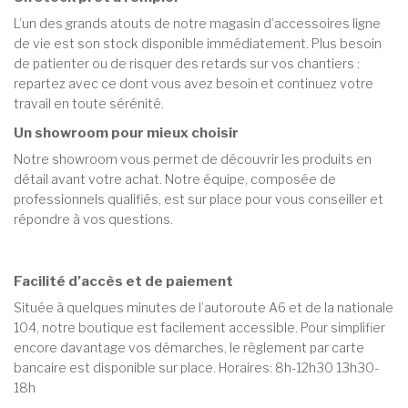
L’un des grands atouts de notre magasin d’accessoires ligne
de vie est son stock disponible immédiatement. Plus besoin
de patienter ou de risquer des retards sur vos chantiers :
repartez avec ce dont vous avez besoin et continuez votre
travail en toute sérénité.
Un showroom pour mieux choisir
Notre showroom vous permet de découvrir les produits en
détail avant votre achat. Notre équipe, composée de
professionnels qualifiés, est sur place pour vous conseiller et
répondre à vos questions.
Facilité d’accès et de paiement
Située à quelques minutes de l’autoroute A6 et de la nationale
104, notre boutique est facilement accessible. Pour simplifier
encore davantage vos démarches, le règlement par carte
bancaire est disponible sur place. Horaires: 8h-12h30 13h30-
18h