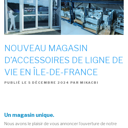
NOUVEAU MAGASIN
D’ACCESSOIRES DE LIGNE DE
VIE EN ÎLE-DE-FRANCE
PUBLIÉ LE
5 DÉCEMBRE 2024
PAR
MIKACBI
Un magasin unique.
Nous avons le plaisir de vous annoncer l’ouverture de notre