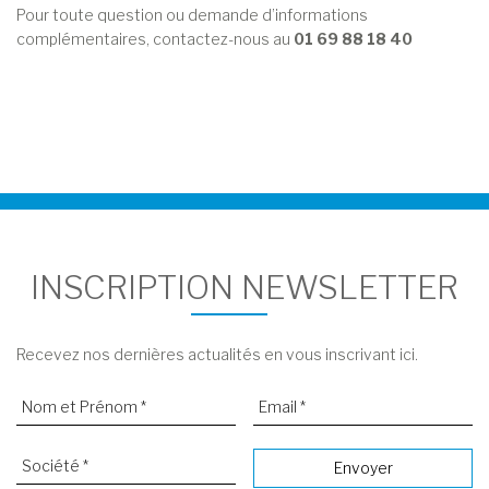
Pour toute question ou demande d’informations
complémentaires, contactez-nous au
01 69 88 18 40
INSCRIPTION NEWSLETTER
Recevez nos dernières actualités en vous inscrivant ici.