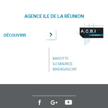
AGENCE ILE DE LA RÉUNION
DÉCOUVRIR
MAYOTTE
ILE MAURICE
MADAGASCAR