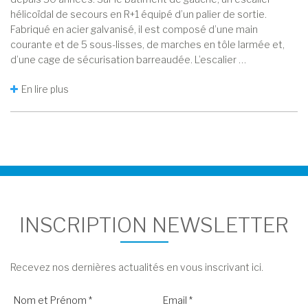
hélicoïdal de secours en R+1 équipé d’un palier de sortie.
Fabriqué en acier galvanisé, il est composé d’une main
courante et de 5 sous-lisses, de marches en tôle larmée et,
d’une cage de sécurisation barreaudée. L’escalier …
En lire plus
INSCRIPTION NEWSLETTER
Recevez nos dernières actualités en vous inscrivant ici.