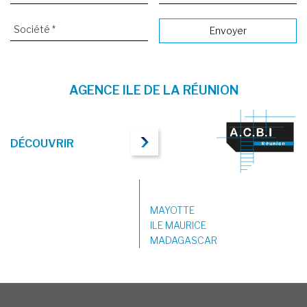
AGENCE ILE DE LA RÉUNION
DÉCOUVRIR
MAYOTTE
ILE MAURICE
MADAGASCAR