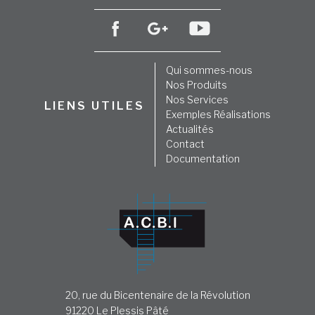
Qui sommes-nous
Nos Produits
Nos Services
LIENS UTILES
Exemples Réalisations
Actualités
Contact
Documentation
20, rue du Bicentenaire de la Révolution
91220 Le Plessis Pâté