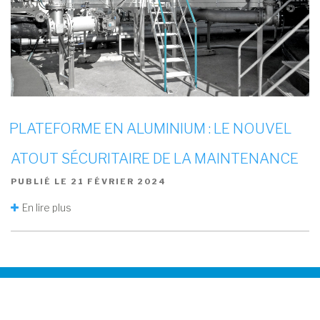
PLATEFORME EN ALUMINIUM : LE NOUVEL
ATOUT SÉCURITAIRE DE LA MAINTENANCE
PUBLIÉ LE
21 FÉVRIER 2024
En lire plus