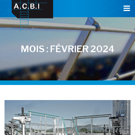
Cookies management panel
MOIS :
FÉVRIER 2024