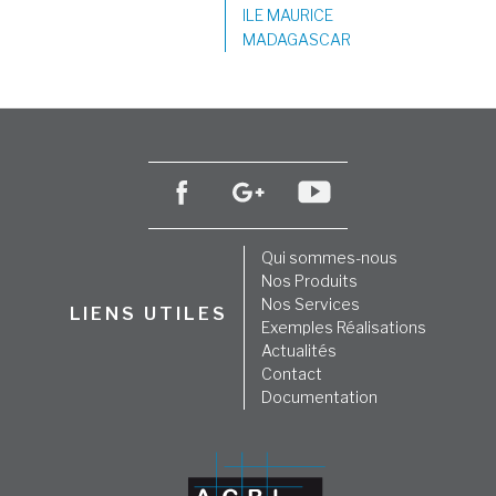
ILE MAURICE
MADAGASCAR
Qui sommes-nous
Nos Produits
Nos Services
LIENS UTILES
Exemples Réalisations
Actualités
Contact
Documentation