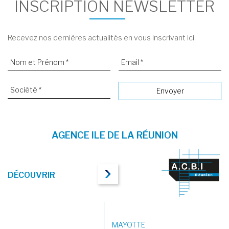
INSCRIPTION NEWSLETTER
Recevez nos dernières actualités en vous inscrivant ici.
AGENCE ILE DE LA RÉUNION
DÉCOUVRIR
MAYOTTE