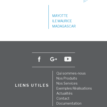
MAYOTTE
ILE MAURICE
MADAGASCAR
Qui sommes-nous
Nos Produits
Nos Services
LIENS UTILES
Exemples Réalisations
Actualités
Contact
Documentation