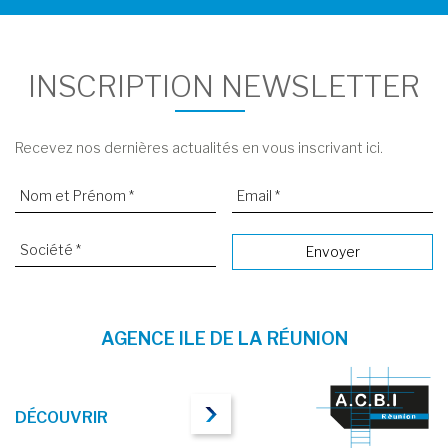
INSCRIPTION NEWSLETTER
Recevez nos dernières actualités en vous inscrivant ici.
AGENCE ILE DE LA RÉUNION
DÉCOUVRIR