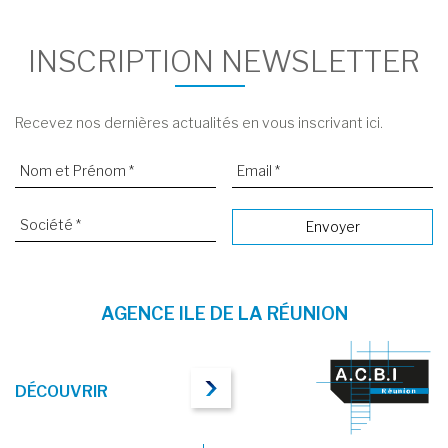
INSCRIPTION NEWSLETTER
Recevez nos dernières actualités en vous inscrivant ici.
AGENCE ILE DE LA RÉUNION
DÉCOUVRIR