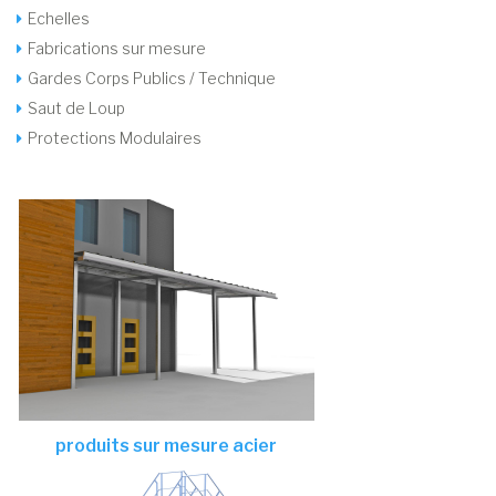
Echelles
Fabrications sur mesure
Gardes Corps Publics / Technique
Saut de Loup
Protections Modulaires
produits sur mesure acier