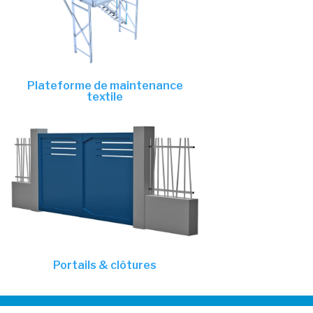
Plateforme de maintenance
textile
Portails & clôtures