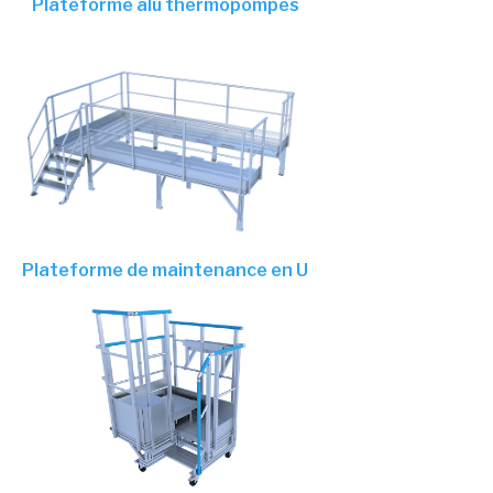
Plateforme alu thermopompes
Plateforme de maintenance en U