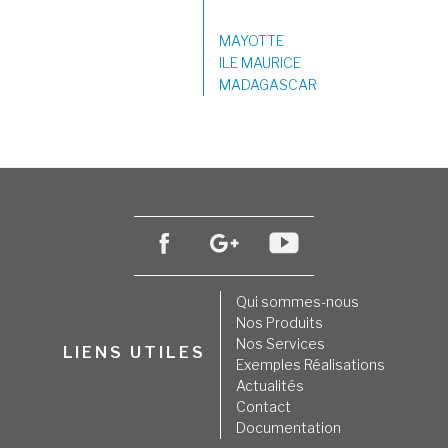
MAYOTTE
ILE MAURICE
MADAGASCAR
Qui sommes-nous
Nos Produits
Nos Services
LIENS UTILES
Exemples Réalisations
Actualités
Contact
Documentation