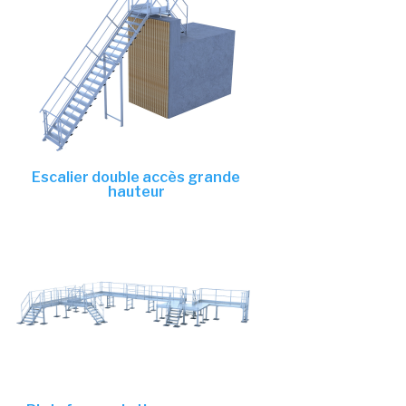
Escalier double accès grande
hauteur