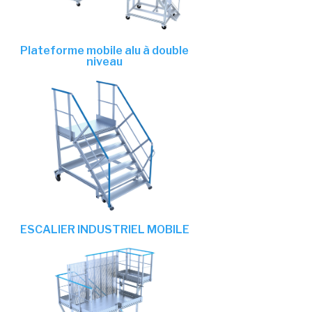
Plateforme mobile alu à double
niveau
ESCALIER INDUSTRIEL MOBILE