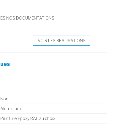
TES NOS DOCUMENTATIONS
VOIR LES RÉALISATIONS
ques
Non
Aluminium
Peinture Epoxy RAL au choix