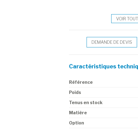
VOIR TOU
DEMANDE DE DEVIS
Caractéristiques techni
Référence
Poids
Tenus en stock
Matière
Option