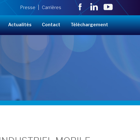
Presse
Carrières
Actualités
Contact
Téléchargement