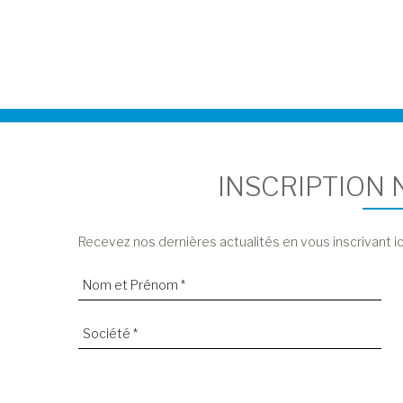
INSCRIPTION
Recevez nos dernières actualités en vous inscrivant ic