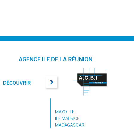
AGENCE ILE DE LA RÉUNION
DÉCOUVRIR
MAYOTTE
ILE MAURICE
MADAGASCAR