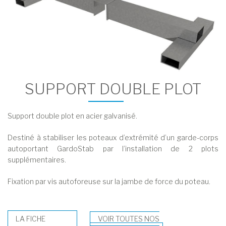
SUPPORT DOUBLE PLOT
Support double plot en acier galvanisé.
Destiné à stabiliser les poteaux d’extrémité d’un garde-corps
autoportant GardoStab par l’installation de 2 plots
supplémentaires.
Fixation par vis autoforeuse sur la jambe de force du poteau.
LA FICHE
VOIR TOUTES NOS