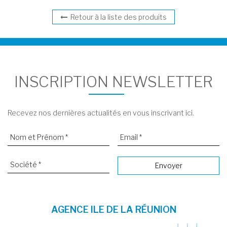
Retour à la liste des produits
INSCRIPTION NEWSLETTER
Recevez nos dernières actualités en vous inscrivant ici.
AGENCE ILE DE LA RÉUNION