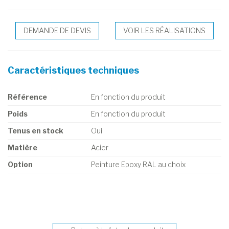
DEMANDE DE DEVIS
VOIR LES RÉALISATIONS
Caractéristiques techniques
Référence
En fonction du produit
Poids
En fonction du produit
Tenus en stock
Oui
Matière
Acier
Option
Peinture Epoxy RAL au choix