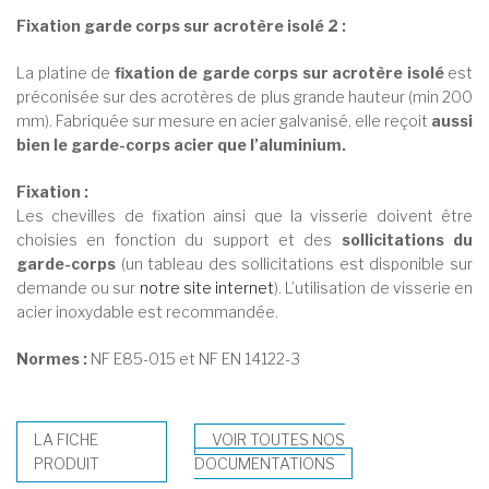
Fixation garde corps sur acrotère isolé 2 :
La platine de
fixation de garde corps sur acrotère isolé
est
préconisée sur des acrotères de plus grande hauteur (min 200
mm). Fabriquée sur mesure en acier galvanisé, elle reçoit
aussi
bien le garde-corps acier que l’aluminium.
Fixation :
Les chevilles de fixation ainsi que la visserie doivent être
choisies en fonction du support et des
sollicitations du
garde-corps
(un tableau des sollicitations est disponible sur
demande ou sur
notre site internet
). L’utilisation de visserie en
acier inoxydable est recommandée.
Normes :
NF E85-015 et NF EN 14122-3
LA FICHE
VOIR TOUTES NOS
PRODUIT
DOCUMENTATIONS