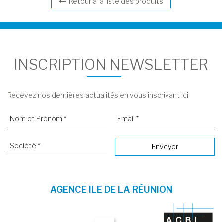
Retour à la liste des produits
INSCRIPTION NEWSLETTER
Recevez nos dernières actualités en vous inscrivant ici.
AGENCE ILE DE LA RÉUNION