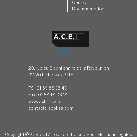
Contact
Documentation
20, rue du Bicentenaire de la Révolution
91220 Le Plessis Pâté
Tél: 01 69 88 18 40
Fax : 01 84 18 03 14
www.acbi-sa.com
contact@acbi-sa.com
Copyright © ACBI 2017, Tous droits réservés |
Mentions légales