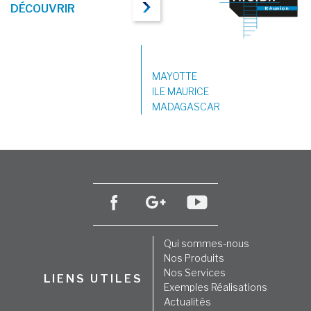
DÉCOUVRIR
MAYOTTE
ILE MAURICE
MADAGASCAR
Qui sommes-nous
Nos Produits
Nos Services
LIENS UTILES
Exemples Réalisations
Actualités