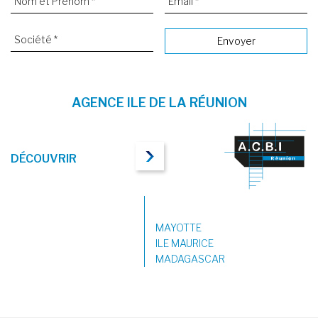
AGENCE ILE DE LA RÉUNION
DÉCOUVRIR
MAYOTTE
ILE MAURICE
MADAGASCAR