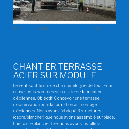
1
de
10
Préc
Suiv.
CHANTIER TERRASSE
ACIER SUR MODULE
Le vent souffle sur ce chantier éloigné de tout. Pour
cause, nous sommes sur un site de fabrication
d’éoliennes. Objectif: Concevoir une terrasse
d’observation pour la formation au montage
d’éoliennes. Nous avons fabriqué 3 structures
(cadre/plancher) que nous avons assemblé sur place.
Une fois le plancher fixé, nous avons installé la