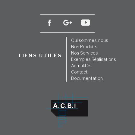
Qui sommes-nous
Nos Produits
Nos Services
LIENS UTILES
Exemples Réalisations
Actualités
Contact
Documentation