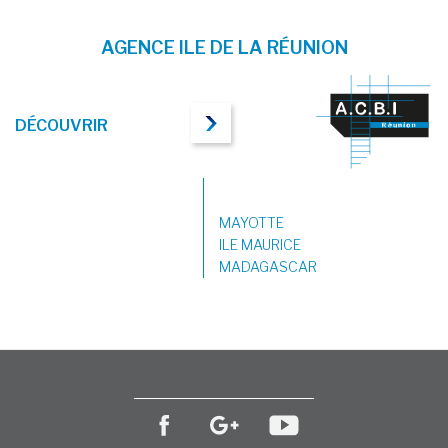
AGENCE ILE DE LA RÉUNION
DÉCOUVRIR
MAYOTTE
ILE MAURICE
MADAGASCAR