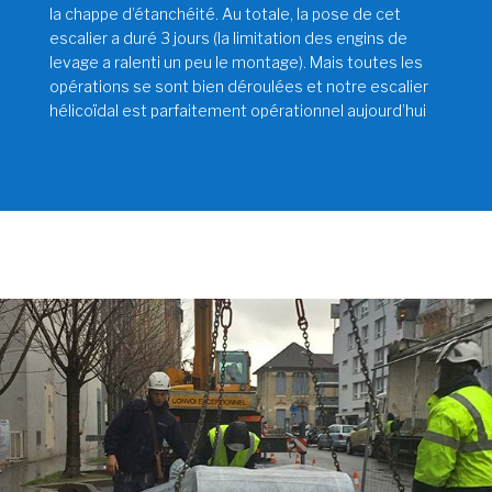
la chappe d’étanchéité. Au totale, la pose de cet
escalier a duré 3 jours (la limitation des engins de
levage a ralenti un peu le montage). Mais toutes les
opérations se sont bien déroulées et notre escalier
hélicoïdal est parfaitement opérationnel aujourd’hui
.