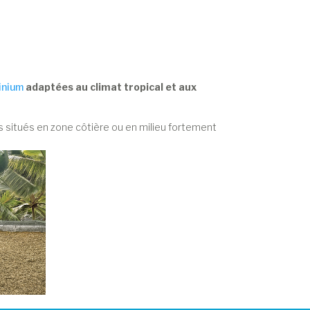
minium
adaptées au climat tropical et aux
es situés en zone côtière ou en milieu fortement