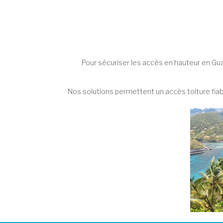
Pour sécuriser les accès en hauteur en Gu
Nos solutions permettent un accès toiture fiabl